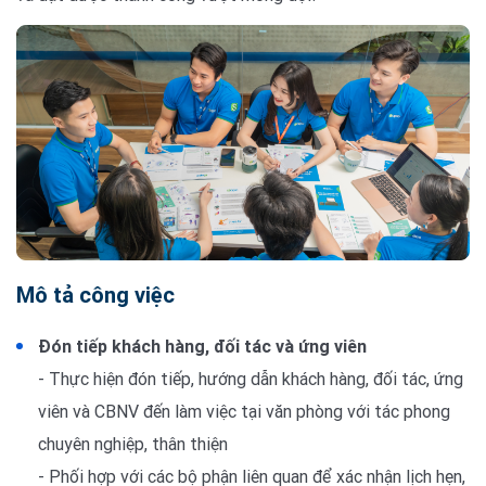
Mô tả công việc
Đón tiếp khách hàng, đối tác và ứng viên
- Thực hiện đón tiếp, hướng dẫn khách hàng, đối tác, ứng
viên và CBNV đến làm việc tại văn phòng với tác phong
chuyên nghiệp, thân thiện
- Phối hợp với các bộ phận liên quan để xác nhận lịch hẹn,