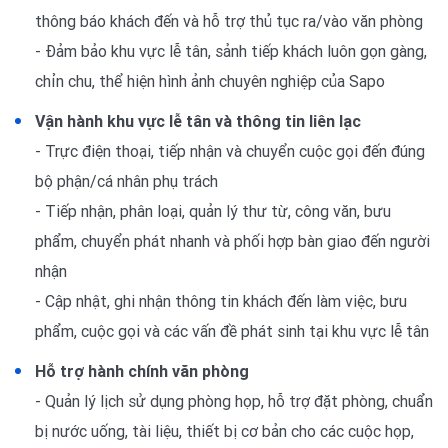
thông báo khách đến và hỗ trợ thủ tục ra/vào văn phòng
- Đảm bảo khu vực lễ tân, sảnh tiếp khách luôn gọn gàng,
chỉn chu, thể hiện hình ảnh chuyên nghiệp của Sapo
Vận hành khu vực lễ tân và thông tin liên lạc
- Trực điện thoại, tiếp nhận và chuyển cuộc gọi đến đúng
bộ phận/cá nhân phụ trách
- Tiếp nhận, phân loại, quản lý thư từ, công văn, bưu
phẩm, chuyển phát nhanh và phối hợp bàn giao đến người
nhận
- Cập nhật, ghi nhận thông tin khách đến làm việc, bưu
phẩm, cuộc gọi và các vấn đề phát sinh tại khu vực lễ tân
Hỗ trợ hành chính văn phòng
- Quản lý lịch sử dụng phòng họp, hỗ trợ đặt phòng, chuẩn
bị nước uống, tài liệu, thiết bị cơ bản cho các cuộc họp,