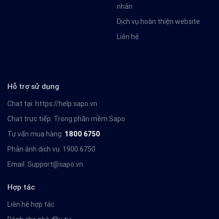
nhân
Dịch vụ hoàn thiện website
Liên hệ
Hỗ trợ sử dụng
Chat tại:
https://help.sapo.vn
Chat trực tiếp: Trong phần mềm Sapo
Tư vấn mua hàng:
1800 6750
Phản ánh dịch vụ: 1900 6750
Email:
Support@sapo.vn
Hợp tác
Liên hệ hợp tác