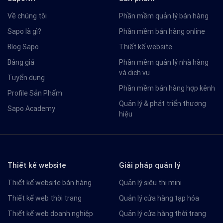
Về chúng tôi
Phần mềm quản lý bán hàng
Sapo là gì?
Phần mềm bán hàng online
Blog Sapo
Thiết kế website
Bảng giá
Phần mềm quản lý nhà hàng
và dịch vụ
Tuyển dụng
Phần mềm bán hàng hợp kênh
Profile Sản Phẩm
Quản lý & phát triển thương
Sapo Academy
hiệu
Thiết kế website
Giải pháp quản lý
Thiết kế website bán hàng
Quản lý siêu thị mini
Thiết kế web thời trang
Quản lý cửa hàng tạp hóa
Thiết kế web doanh nghiệp
Quản lý cửa hàng thời trang