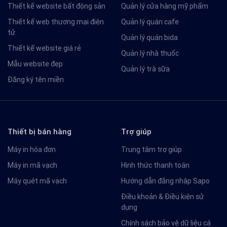
Thiết kế website bất động sản
Quản lý cửa hàng mỹ phẩm
Thiết kế web thương mại điện
Quản lý quán cafe
tử
Quản lý quán bida
Thiết kế website giá rẻ
Quản lý nhà thuốc
Mẫu website đẹp
Quản lý trà sữa
Đăng ký tên miền
Thiết bị bán hàng
Trợ giúp
Máy in hóa đơn
Trung tâm trợ giúp
Máy in mã vạch
Hình thức thanh toán
Máy quét mã vạch
Hướng dẫn đăng nhập Sapo
Điều khoản & Điều kiện sử
dụng
Chính sách bảo vệ dữ liệu cá