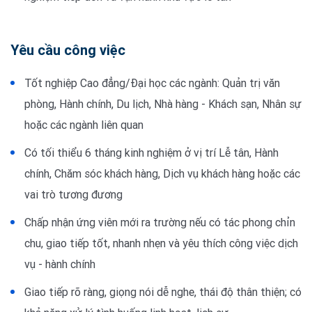
Yêu cầu công việc
Tốt nghiệp Cao đẳng/Đại học các ngành: Quản trị văn
phòng, Hành chính, Du lịch, Nhà hàng - Khách sạn, Nhân sự
hoặc các ngành liên quan
Có tối thiểu 6 tháng kinh nghiệm ở vị trí Lễ tân, Hành
chính, Chăm sóc khách hàng, Dịch vụ khách hàng hoặc các
vai trò tương đương
Chấp nhận ứng viên mới ra trường nếu có tác phong chỉn
chu, giao tiếp tốt, nhanh nhẹn và yêu thích công việc dịch
vụ - hành chính
Giao tiếp rõ ràng, giọng nói dễ nghe, thái độ thân thiện; có