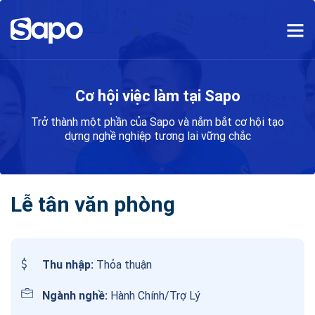
Cơ hội việc làm tại Sapo
Trở thành một phần của Sapo và nắm bắt cơ hội tạo
dựng nghề nghiệp
tương lai vững chắc
Lễ tân văn phòng
Thu nhập:
Thỏa thuận
Ngành nghề:
Hành Chính/Trợ Lý