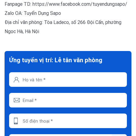
Fanpage TD: https://www.facebook.com/tuyendungsapo/
Zalo OA: Tuyển Dụng Sapo
Địa chỉ văn phòng: Tòa Ladeco, số 266 Đội Cấn, phường
Ngọc Hà, Hà Nội
Ứng tuyển vị trí: Lễ tân văn phòng