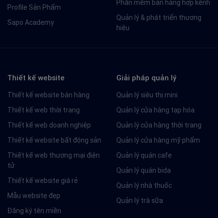
Phần mềm bán hàng hợp kênh
Profile Sản Phẩm
Quản lý & phát triển thương
Sapo Academy
hiệu
Thiết kế website
Giải pháp quản lý
Thiết kế website bán hàng
Quản lý siêu thị mini
Thiết kế web thời trang
Quản lý cửa hàng tạp hóa
Thiết kế web doanh nghiệp
Quản lý cửa hàng thời trang
Thiết kế website bất động sản
Quản lý cửa hàng mỹ phẩm
Thiết kế web thương mại điện
Quản lý quán cafe
tử
Quản lý quán bida
Thiết kế website giá rẻ
Quản lý nhà thuốc
Mẫu website đẹp
Quản lý trà sữa
Đăng ký tên miền