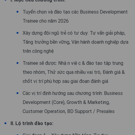
Tuyển chọn và đào tạo các Business Development
Trainee cho năm 2026
Xây dựng đội ngũ trẻ có tư duy: Tư vấn giải pháp,
Tăng trưởng bền vững, Vận hành doanh nghiệp dựa
trên công nghệ
Trainee sẽ được: Nhận việc & đào tạo tập trung
theo nhóm, Thử sức qua nhiều vai trò, Đánh giá &
chốt vị trí phù hợp sau giai đoạn đánh giá
Các vị trí định hướng sau chương trình: Business
Development (Core), Growth & Marketing,
Customer Operation, BD Support / Presales
II. Lộ trình đào tạo: