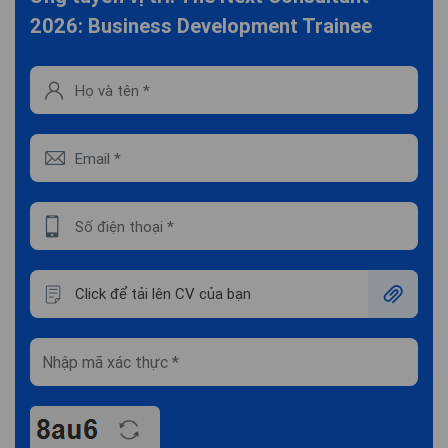
2026: Business Development Trainee
Click để tải lên CV của bạn