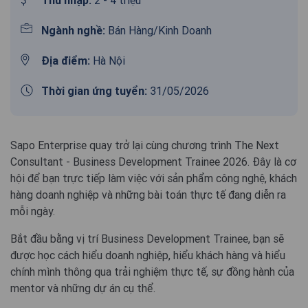
Thu nhập:
2 - 4 triệu
Ngành nghề:
Bán Hàng/Kinh Doanh
Địa điểm:
Hà Nội
Thời gian ứng tuyển:
31/05/2026
Sapo Enterprise quay trở lại cùng chương trình The Next
Consultant - Business Development Trainee 2026. Đây là cơ
hội để bạn trực tiếp làm việc với sản phẩm công nghệ, khách
hàng doanh nghiệp và những bài toán thực tế đang diễn ra
mỗi ngày.
Bắt đầu bằng vị trí Business Development Trainee, bạn sẽ
được học cách hiểu doanh nghiệp, hiểu khách hàng và hiểu
chính mình thông qua trải nghiệm thực tế, sự đồng hành của
mentor và những dự án cụ thể.