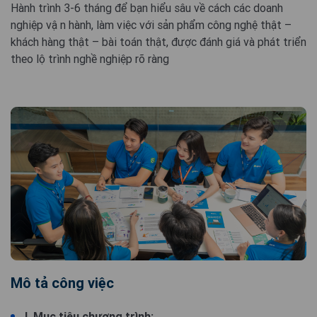
Hành trình 3-6 tháng để bạn hiểu sâu về cách các doanh
nghiệp vận hành, làm việc với sản phẩm công nghệ thật –
khách hàng thật – bài toán thật, được đánh giá và phát triển
theo lộ trình nghề nghiệp rõ ràng
Mô tả công việc
I. Mục tiêu chương trình: