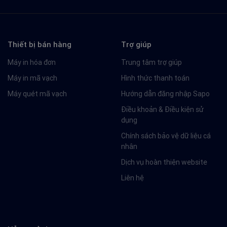
Thiết bị bán hàng
Trợ giúp
Máy in hóa đơn
Trung tâm trợ giúp
Máy in mã vạch
Hình thức thanh toán
Máy quét mã vạch
Hướng dẫn đăng nhập Sapo
Điều khoản & Điều kiện sử
dụng
Chính sách bảo vệ dữ liệu cá
nhân
Dịch vụ hoàn thiện website
Liên hệ