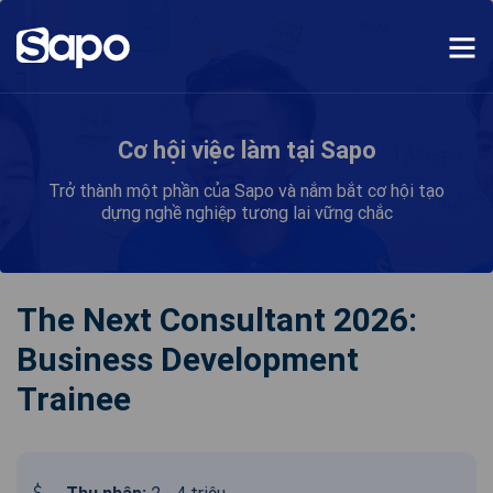
Cơ hội việc làm tại Sapo
Trở thành một phần của Sapo và nắm bắt cơ hội tạo
dựng nghề nghiệp
tương lai vững chắc
The Next Consultant 2026:
Business Development
Trainee