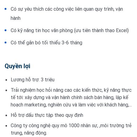
Có sự yêu thích các công việc liên quan quy trình, vận
hành
Có kỹ năng tin học văn phòng (ưu tiên thành thạo Excel)
Có thể gắn bó tối thiểu 3-6 tháng
Quyền lợi
Lương hỗ trợ: 3 triệu
Trải nghiệm học hỏi nâng cao các kiến thức, kỹ năng thực
tế tới: xây dựng và vận hành chính sách bán hàng, lập kế
hoạch marketing, nghiên cứu và làm việc với khách hàng,...
Hỗ trợ dấu thực tập theo quy định
Công ty công nghệ quy mô 1000 nhân sự, ,môi trường trẻ
trung, năng động.