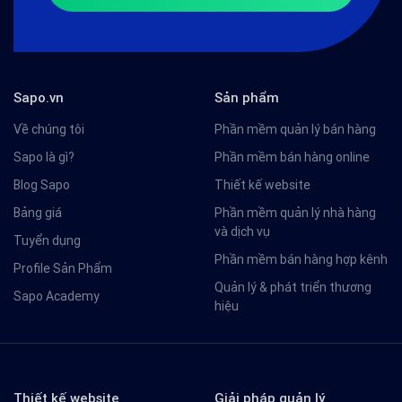
Sapo.vn
Sản phẩm
Về chúng tôi
Phần mềm quản lý bán hàng
Sapo là gì?
Phần mềm bán hàng online
Blog Sapo
Thiết kế website
Bảng giá
Phần mềm quản lý nhà hàng
và dịch vụ
Tuyển dụng
Phần mềm bán hàng hợp kênh
Profile Sản Phẩm
Quản lý & phát triển thương
Sapo Academy
hiệu
Thiết kế website
Giải pháp quản lý