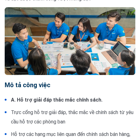
Mô tả công việc
A. Hỗ trợ giải đáp thắc mắc chính sách.
Trực cổng hỗ trợ giải đáp, thắc mắc về chính sách từ yêu
cầu hỗ trợ các phòng ban
Hỗ trợ các hạng mục liên quan đến chính sách bán hàng,