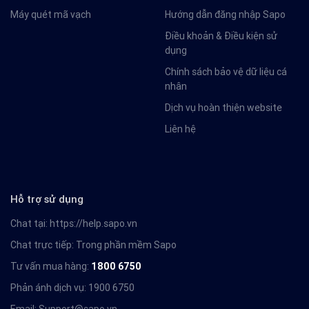
Máy quét mã vạch
Hướng dẫn đăng nhập Sapo
Điều khoản & Điều kiện sử
dụng
Chính sách bảo vệ dữ liệu cá
nhân
Dịch vụ hoàn thiện website
Liên hệ
Hỗ trợ sử dụng
Chat tại:
https://help.sapo.vn
Chat trực tiếp: Trong phần mềm Sapo
Tư vấn mua hàng:
1800 6750
Phản ánh dịch vụ: 1900 6750