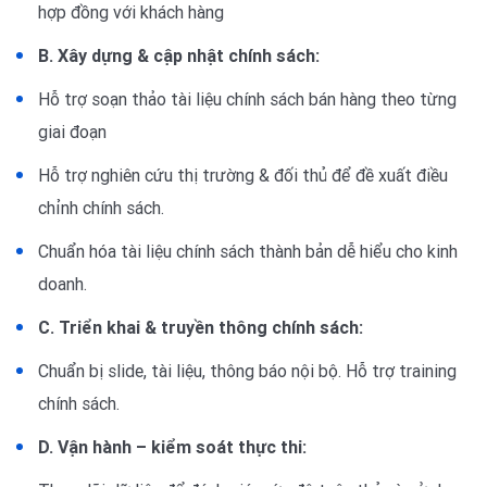
hợp đồng với khách hàng
B. Xây dựng & cập nhật chính sách:
Hỗ trợ soạn thảo tài liệu chính sách bán hàng theo từng
giai đoạn
Hỗ trợ nghiên cứu thị trường & đối thủ để đề xuất điều
chỉnh chính sách.
Chuẩn hóa tài liệu chính sách thành bản dễ hiểu cho kinh
doanh.
C. Triển khai & truyền thông chính sách:
Chuẩn bị slide, tài liệu, thông báo nội bộ. Hỗ trợ training
chính sách.
D. Vận hành – kiểm soát thực thi: