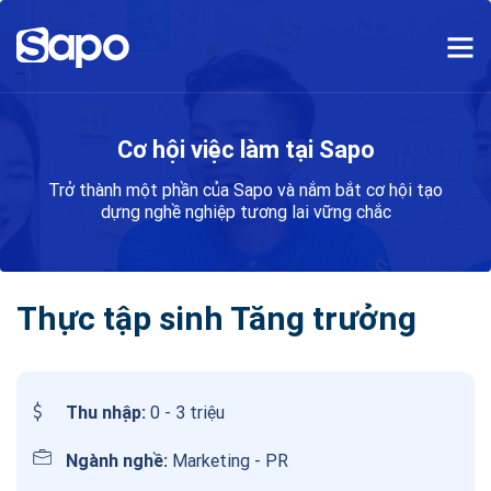
Cơ hội việc làm tại Sapo
Trở thành một phần của Sapo và nắm bắt cơ hội tạo
dựng nghề nghiệp
tương lai vững chắc
Thực tập sinh Tăng trưởng
Thu nhập:
0 - 3 triệu
Ngành nghề:
Marketing - PR