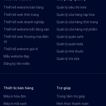
Thiết kế website bán hàng
Quản lý siêu thị mini
Thiết kế web thời trang
Quản lý cửa hàng tạp hóa
Thiết kế web doanh nghiệp
Quản lý cửa hàng thời trang
Thiết kế website bất động sản
Quản lý cửa hàng mỹ phẩm
Thiết kế web thương mại điện
Quản lý quán cafe
tử
Quản lý quán bida
Thiết kế website giá rẻ
Quản lý nhà thuốc
Mẫu website đẹp
Quản lý trà sữa
Đăng ký tên miền
Thiết bị bán hàng
Trợ giúp
Máy in hóa đơn
Trung tâm trợ giúp
Máy in mã vạch
Hình thức thanh toán