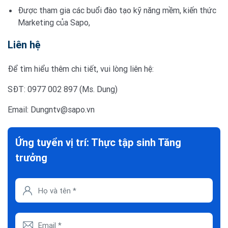
Được tham gia các buổi đào tạo kỹ năng mềm, kiến thức
Marketing của Sapo,
Liên hệ
Để tìm hiểu thêm chi tiết, vui lòng liên hệ:
SĐT: 0977 002 897 (Ms. Dung)
Email:
Dungntv@sapo.vn
Ứng tuyển vị trí: Thực tập sinh Tăng
trưởng