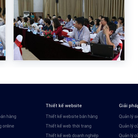
Thiết kế website
Giải phá
bán hàng
Thiết kế website bán hàng
Quản lý si
 online
Thiết kế web thời trang
Quản lý c
Thiết kế web doanh nghiệp
Quản lý c