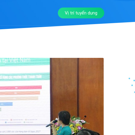
Vị trí tuyển dụng