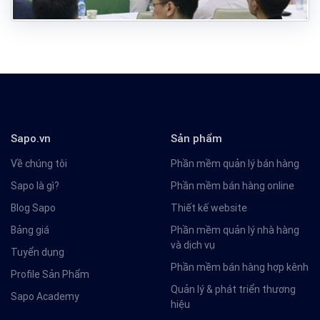
Sapo.vn
Sản phẩm
Về chúng tôi
Phần mềm quản lý bán hàng
Sapo là gì?
Phần mềm bán hàng online
Blog Sapo
Thiết kế website
Bảng giá
Phần mềm quản lý nhà hàng
và dịch vụ
Tuyển dụng
Phần mềm bán hàng hợp kênh
Profile Sản Phẩm
Quản lý & phát triển thương
Sapo Academy
hiệu