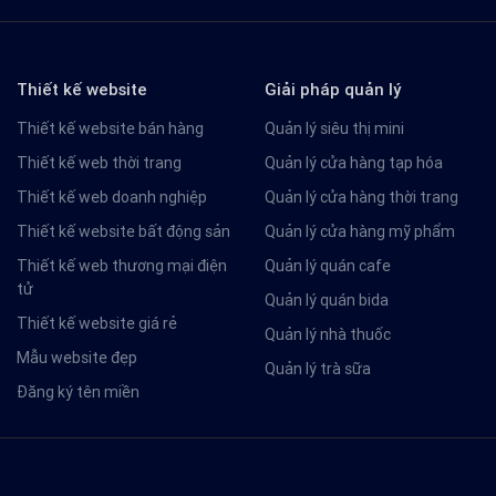
Thiết kế website
Giải pháp quản lý
Thiết kế website bán hàng
Quản lý siêu thị mini
Thiết kế web thời trang
Quản lý cửa hàng tạp hóa
Thiết kế web doanh nghiệp
Quản lý cửa hàng thời trang
Thiết kế website bất động sản
Quản lý cửa hàng mỹ phẩm
Thiết kế web thương mại điện
Quản lý quán cafe
tử
Quản lý quán bida
Thiết kế website giá rẻ
Quản lý nhà thuốc
Mẫu website đẹp
Quản lý trà sữa
Đăng ký tên miền