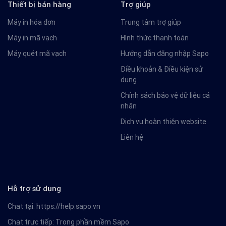
Thiết bị bán hàng
Trợ giúp
Máy in hóa đơn
Trung tâm trợ giúp
Máy in mã vạch
Hình thức thanh toán
Máy quét mã vạch
Hướng dẫn đăng nhập Sapo
Điều khoản & Điều kiện sử
dụng
Chính sách bảo vệ dữ liệu cá
nhân
Dịch vụ hoàn thiện website
Liên hệ
Hỗ trợ sử dụng
Chat tại:
https://help.sapo.vn
Chat trực tiếp: Trong phần mềm Sapo