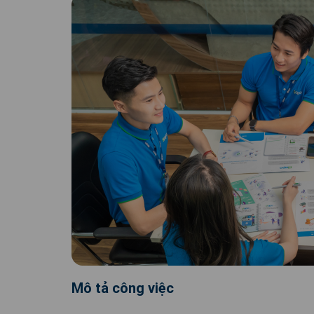
Mô tả công việc