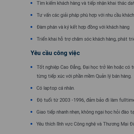
Tìm kiếm khách hàng và tiếp nhận khai thác da
Tư vấn các giải pháp phù hợp với nhu cầu khách 
Đàm phán và ký kết hợp đồng với khách hàng
Triển khai hỗ trợ chăm sóc khách hàng, phát tr
Yêu cầu công việc
Tốt nghiệp Cao Đẳng, Đại học trở lên hoặc có 
từng tiếp xúc với phần mềm Quản lý bán hàng.
Có laptop cá nhân.
Độ tuổi từ 2003 -1996, đảm bảo đi làm fulltim
Giao tiếp nhanh nhẹn, không ngại học hỏi đào t
Yêu thích lĩnh vực Công nghệ và Thương Mại Đi