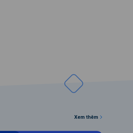
Xem thêm