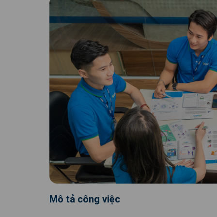
Mô tả công việc