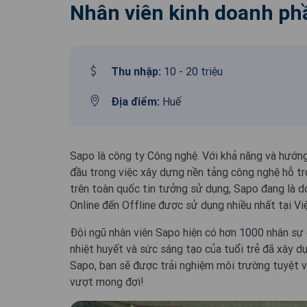
Nhân viên kinh doanh ph
Thu nhập:
10 - 20 triệu
Địa điểm:
Huế
Sapo là công ty Công nghệ. Với khả năng và hướng
đầu trong việc xây dựng nền tảng công nghệ hỗ tr
trên toàn quốc tin tưởng sử dụng, Sapo đang là d
Online đến Offline được sử dụng nhiều nhất tại Vi
Đội ngũ nhân viên Sapo hiện có hơn 1000 nhân sự c
nhiệt huyết và sức sáng tạo của tuổi trẻ đã xây d
Sapo, bạn sẽ được trải nghiệm môi trường tuyệt v
vượt mong đợi!